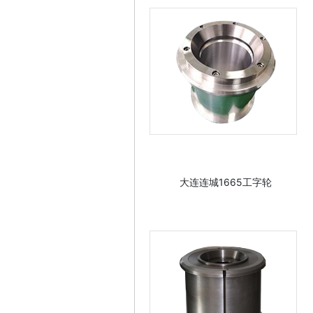
大连连城1665工字轮