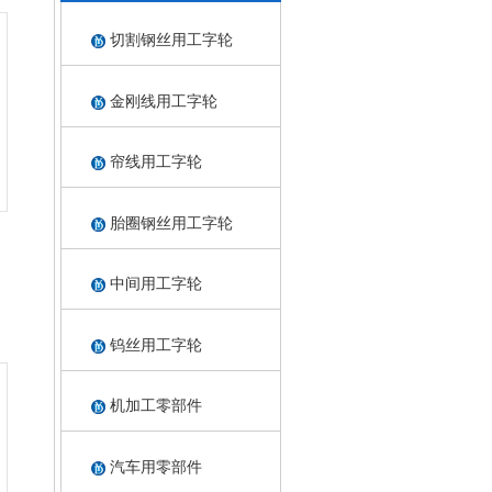
切割钢丝用工字轮
金刚线用工字轮
帘线用工字轮
胎圈钢丝用工字轮
中间用工字轮
钨丝用工字轮
机加工零部件
汽车用零部件