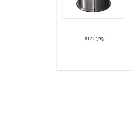
312工字轮