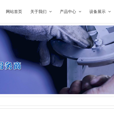
网站首页
关于我们
产品中心
设备展示