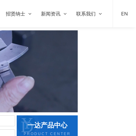
招贤纳士
新闻资讯
联系我们
EN
一达产品中心
PRODUCT CENTER