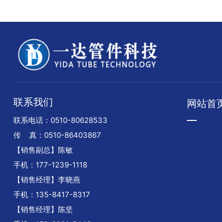
-
联系我们
网站首
联系电话：
0510-80628533
传 真：0510-86403867
【销售副总】陈敏
手机：177-1239-1118
【销售经理】李晓燕
手机：135-8417-8317
【销售经理】陈坚