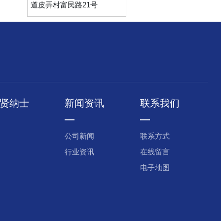
道皮弄村富民路21号
贤纳士
新闻资讯
联系我们
公司新闻
联系方式
行业资讯
在线留言
电子地图