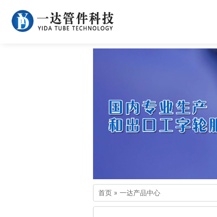
首页
»
一达产品中心